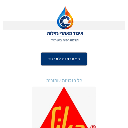
הצטרפות לאיגוד
כל הזכויות שמורות