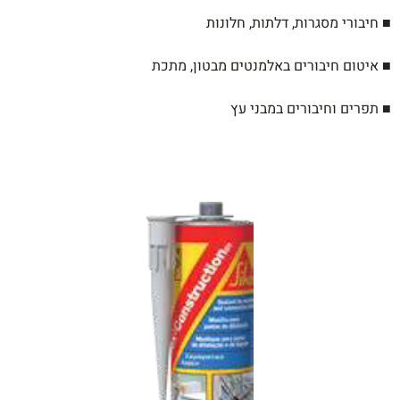
■ חיבורי מסגרות, דלתות, חלונות
■ איטום חיבורים באלמנטים מבטון, מתכת
■ תפרים וחיבורים במבני עץ