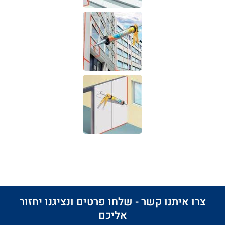
צרו איתנו קשר - שלחו פרטים ונציגנו יחזור
אליכם​