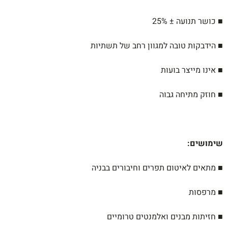
■ כושר תנועה ± 25%
■ הידבקות טובה למגוון רחב של תשתיות
■ אינו מייצר בועות
■ חוזק מתיחה גבוה
שימושים
:
■ מתאים לאיטום תפרים וחיבורים בבניה
■ מרפסות
■ חזיתות מבנים ואלמנטים טרומיים