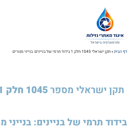
דף הבית
»
תקן ישראלי 1045 חלק 1 בידוד תרמי של בניינים: בנייני מגורים
תקן ישראלי
מספר
1045 חלק 1
בידוד תרמי של בניינים: בנייני מ