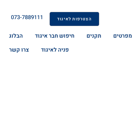
073-7889111
הצטרפות לאיגוד
מפרטים
תקנים
חיפוש חבר איגוד
הבלוג
פניה לאיגוד
צרו קשר