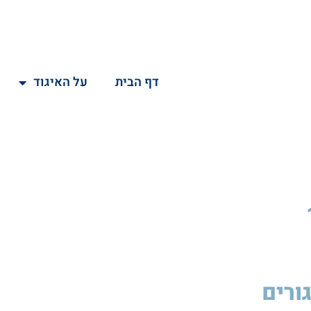
דף הבית
על האיגוד
גורים