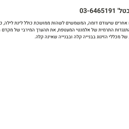
03-64
 אחרים שיעודם דומה, המשמשים לשהות ממושכת כולל לינת לילה, כגון: ב
ההתנגדות התרמית של אלמנטי המעטפת, את תהערך המירבי של מקדם 
של מכללי הזיגוג בבנייה קלה ובבנייה שאינה
קלה.