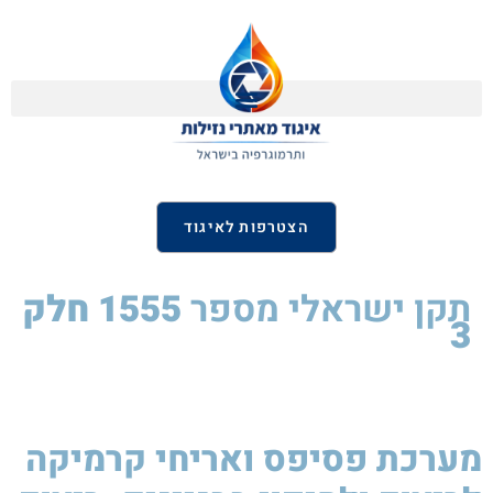
הצטרפות לאיגוד
תקן ישראלי
מספר
1555 חלק
3
מערכת פסיפס ואריחי קרמיקה