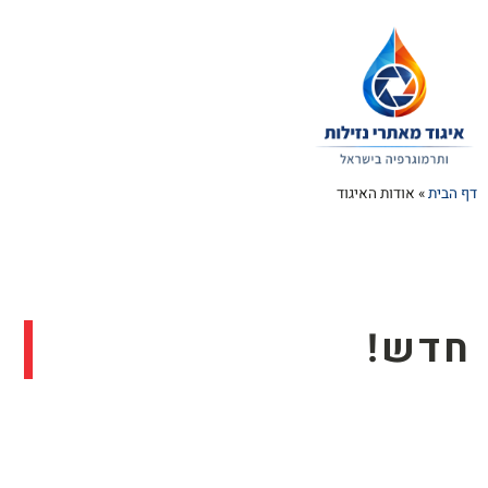
דף הבית
»
אודות האיגוד
חדש!