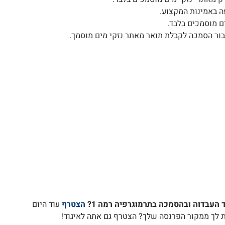
 באמינות המקצוע.
ם מוסמכים בלבד.
בור הסמכה לקבלת תואר מאתר נזקי מים מוסמך.
העבדוה ובהסמכה בתרמוגרפיה רמה 1?
הצטרף
עוד היום
ת לך ממקור הפרנסה שלך? הצטרף גם אתה לאיגוד!