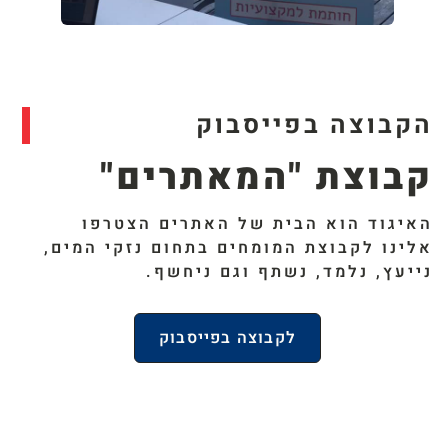
הקבוצה בפייסבוק
קבוצת "המאתרים"
האיגוד הוא הבית של האתרים הצטרפו
אלינו לקבוצת המומחים בתחום נזקי המים,
נייעץ, נלמד, נשתף וגם ניחשף.​
לקבוצה בפייסבוק