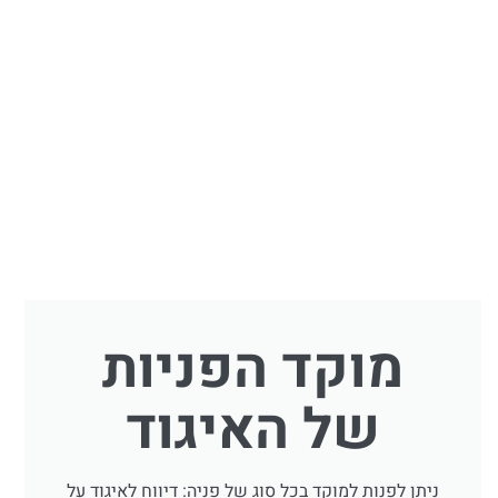
מוקד הפניות
של האיגוד
ניתן לפנות למוקד בכל סוג של פניה: דיווח לאיגוד על