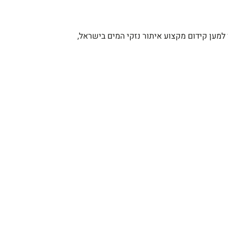
למען קידום מקצוע איתור נזקי המים בישראל,