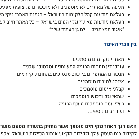
מניעה של מאתרים לא מוסמכים ולא מוכשרים מקצועית מפגיעה
העלאת מודעות קהל הלקוחות בישראל – הזמנת מאתרי נזקי מי
העלאת מודעות מאתרי נזקי המים בישראל – כל מאתר חייב לע
“איגוד המאתרים – למען העתיד שלך”
בין
חברי האיגוד
מאתרי נזקי מים מוסמכים
עורכי דין מתחום הבנייה המשותפת וסכסוכי שכנים
מגשרים המתמחים ביישוב סכסוכים בתחום נזקי המים
אינסטלטורים מוסמכים
קבלני איטום מוסמכים
שמאי נזק ורכוש מוסמכים
בעלי עסק מוסמכים מענף הבנייה
ועוד רבים נוספים.
האם הנך מאתר נזקי מים מוסמך אשר מחזיק בתעודה מטעם משרד 
לקידום בית העסק שלך ולקידום מקצוע איתור הנזילות בישראל. אכפ