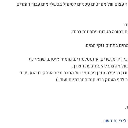
ר עצום של מפרטים טכניים לטיפול בכשלי מים עבור חומרים
ם.
ת בחובה הטבות ויתרונות רבים:
מחים בתחום נזקי המים.
י דין, מגשרים, אינסטלטורים, מומחי איטום, שמאי נזק
בעל מקצוע להיעזר בעת הצורך.
נן בו יעלה תוכן פרסומי של החבר ובית העסק בו הוא עובד
ר לדף העסק ברשתות החברתיות ועוד..)
.
 ליצירת קשר
.