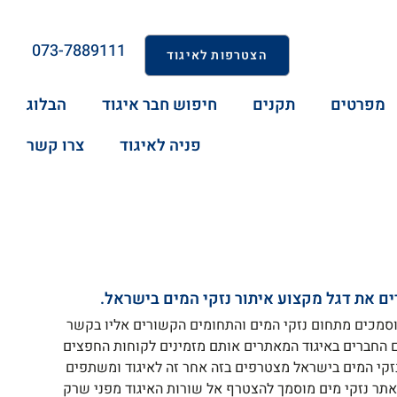
073-7889111
הצטרפות לאיגוד
מפרטים
תקנים
חיפוש חבר איגוד
הבלוג
פניה לאיגוד
צרו קשר
ם את דגל מקצוע איתור נזקי המים בישראל.
וסמכים מתחום נזקי המים והתחומים הקשורים אליו בקשר
ם החברים באיגוד המאתרים אותם מזמינים לקוחות החפצים
נזקי המים בישראל מצטרפים בזה אחר זה לאיגוד ומשתפים
מאתר נזקי מים מוסמך להצטרף אל שורות האיגוד מפני שרק