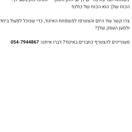
הכוח שלך הוא הכוח של כולנו!
צרו קשר עוד היום והצטרפו למשפחת האיגוד, כדי שנוכל לפעול ביחד 
ולמען העסק שלך!
מעוניינים להצטרף כחברים באיגוד? דברו איתנו:
054-7944867