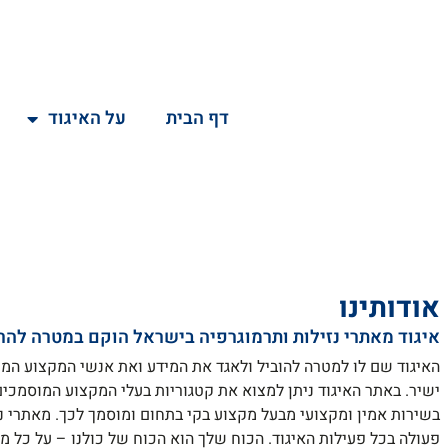
דף הבית
על האיגוד
אודותינו
איגוד מאתרי נזילות ותרמוגרפיה בישראל הוקם במטרה להרי
האיגוד שם לו למטרה להוביל ולאגד את המידע ואת אנשי המקצוע המ
ישיר. באתר האיגוד ניתן למצוא את קטגוריות בעלי המקצוע המוסמכי
בשירות אמין ומקצועי מבעל מקצוע בקי בתחום ומוסמך לכך. מאתרי 
פעולה בכל פעילות האיגוד. הכוח שלך הוא הכוח של כולנו – על כל 