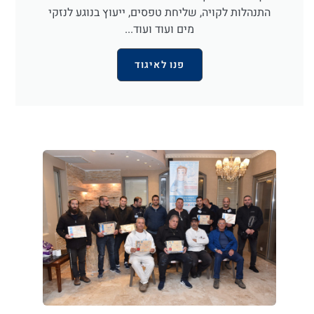
התנהלות לקויה, שליחת טפסים, ייעוץ בנוגע לנזקי
מים ועוד ועוד...
פנו לאיגוד