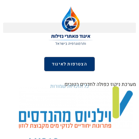
הצטרפות לאיגוד
מערכת ניקוז כפולה לחדרים רטובים
כל הזכויות שמורות