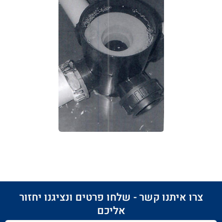
צרו איתנו קשר - שלחו פרטים ונציגנו יחזור
אליכם​