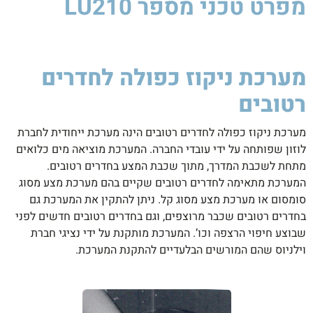
מפרט טכני
מספר LU210
מערכת ניקוז כפולה לחדרים
רטובים
מערכת ניקוז כפולה לחדרים רטובים הינה מערכת ייחודית לחברת
לוזון שפותחה על ידי עובדי החברה. המערכת מוציאה מים כלואים
מתחת לשכבת המדרך, מתוך שכבת המצע בחדרים רטובים.
המערכת מתאימה לחדרים רטובים שקיים בהם מערכת מצע מסוג
סומסום או מערכת מצע מסוג קל. ניתן להתקין את המערכת גם
בחדרים רטובים שכבר מרוצפים, וגם בחדרים רטובים חדשים לפני
שבוצע חיפוי הרצפה וכו’. המערכת מותקנת על ידי נציגי חברת
וילניוס שהם המורשים הבלעדיים להתקנת המערכת.