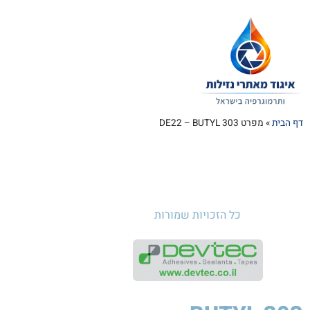
דף הבית
»
מפרט DE22 – BUTYL 303
כל הזכויות שמורות