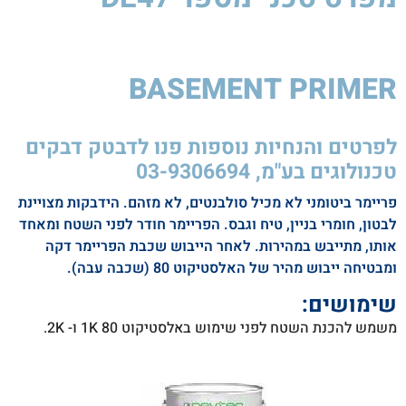
BASEMENT PRIMER​
סיקה
לסטיק
850W
לפרטים והנחיות נוספות פנו לדבטק דבקים
טכנולוגים בע"מ, 03-9306694
פריימר ביטומני לא מכיל סולבנטים, לא מזהם. הידבקות מצויינת
לבטון, חומרי בניין, טיח וגבס. הפריימר חודר לפני השטח ומאחד
אותו, מתייבש במהירות. לאחר הייבוש שכבת הפריימר דקה
ומבטיחה ייבוש מהיר של האלסטיקוט 80 (שכבה עבה).
שימושים:
משמש להכנת השטח לפני שימוש באלסטיקוט 80 1K ו- 2K.