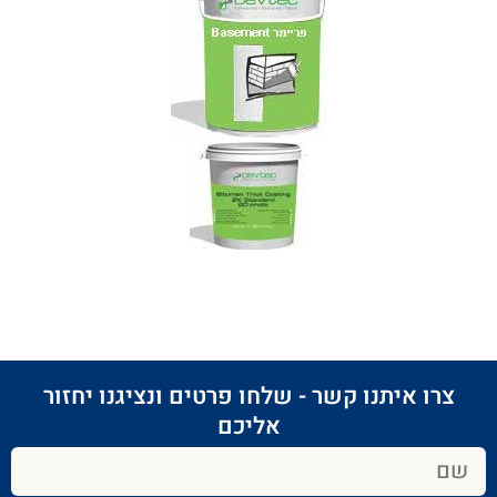
צרו איתנו קשר - שלחו פרטים ונציגנו יחזור
אליכם​