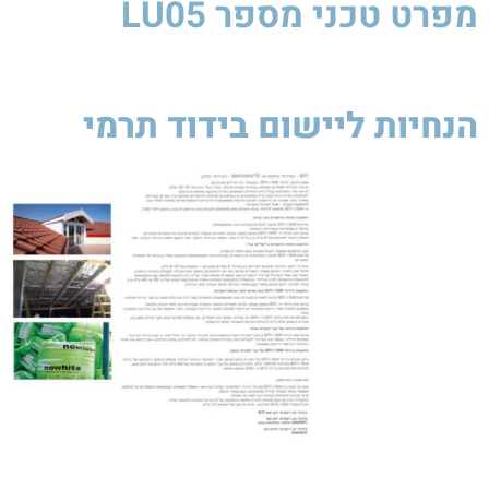
מפרט טכני
מספר LU05
הנחיות ליישום בידוד תרמי