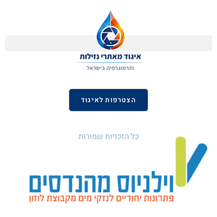
הצטרפות לאיגוד
כל הזכויות שמורות