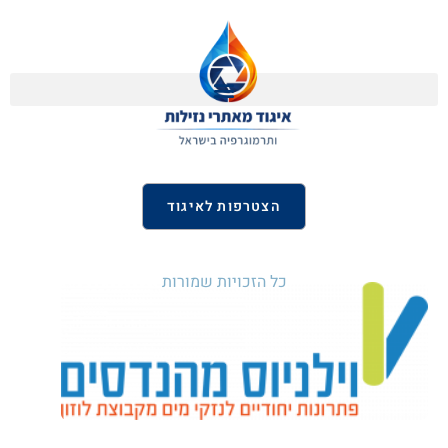
הצטרפות לאיגוד
כל הזכויות שמורות