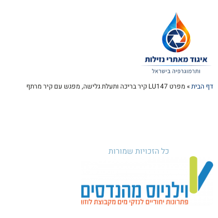
דף הבית
»
מפרט LU147 קיר בריכה ותעלת גלישה, מפגש עם קיר מרתף
כל הזכויות שמורות