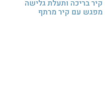
קיר בריכה ותעלת גלישה
מפגש עם קיר מרתף