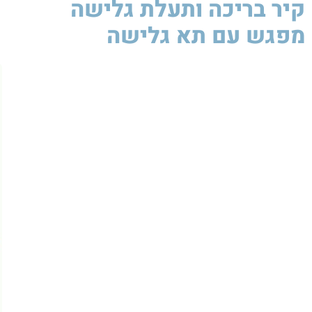
קיר בריכה ותעלת גלישה
מפגש עם תא גלישה