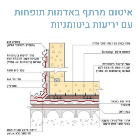
איטום מרתף באדמות תופחות
עם יריעות ביטומניות