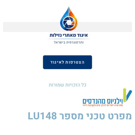
הצטרפות לאיגוד
כל הזכויות שמורות
מפרט טכני
מספר LU148