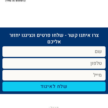
צרו איתנו קשר - שלחו פרטים ונציגנו יחזור
אליכם​
שלח לאיגוד
מייל:​