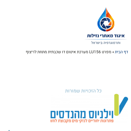
דף הבית
»
מפרט LU156 מערכת איטום דו שכבתית מתחת לריצוף
כל הזכויות שמורות