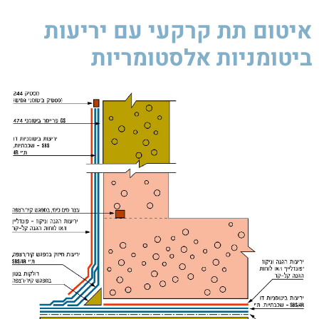
איטום תת קרקעי עם יריעות
ביטומניות אלסטומריות