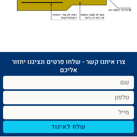
צרו איתנו קשר - שלחו פרטים ונציגנו יחזור
אליכם​
שלח לאיגוד