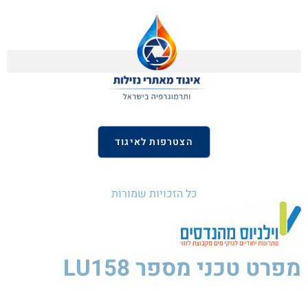
הצטרפות לאיגוד
כל הזכויות שמורות
מפרט טכני
מספר LU158