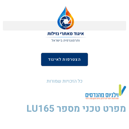
הצטרפות לאיגוד
כל הזכויות שמורות
מפרט טכני
מספר LU165