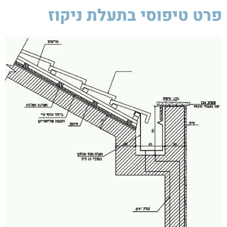
פרט טיפוסי בתעלת ניקוז