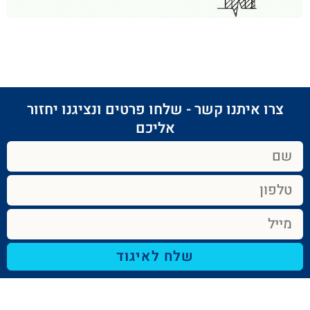
צרו איתנו קשר - שלחו פרטים ונציגנו יחזור
אליכם​
שלח לאיגוד