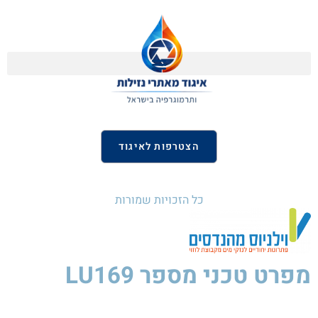
הצטרפות לאיגוד
כל הזכויות שמורות
מפרט טכני
מספר LU169