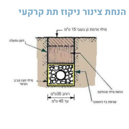
הנחת צינור ניקוז תת קרקעי