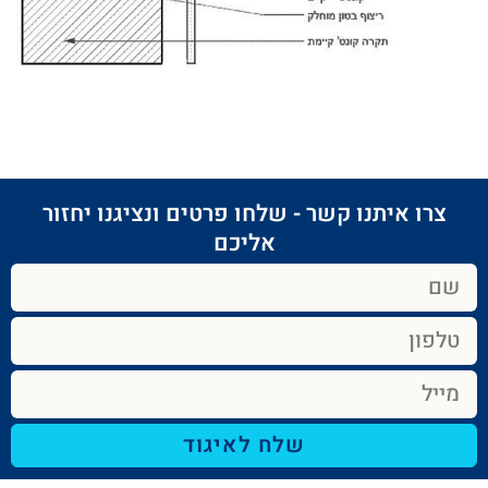
צרו איתנו קשר - שלחו פרטים ונציגנו יחזור
אליכם​
שלח לאיגוד