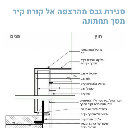
סגירת גבס מהרצפה אל קורת קיר
מסך תחתונה