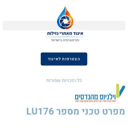
הצטרפות לאיגוד
כל הזכויות שמורות
מפרט טכני
מספר LU176