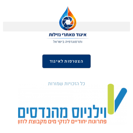
הצטרפות לאיגוד
כל הזכויות שמורות