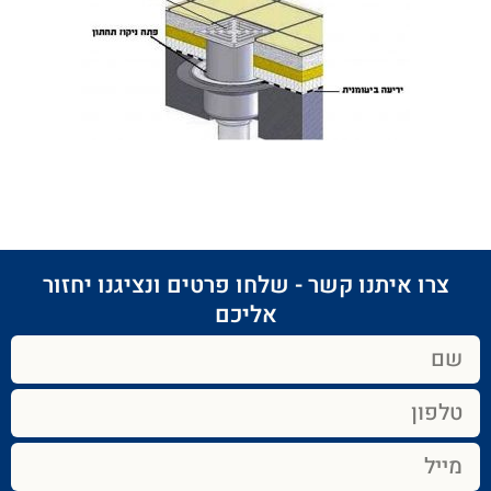
צרו איתנו קשר - שלחו פרטים ונציגנו יחזור
אליכם​