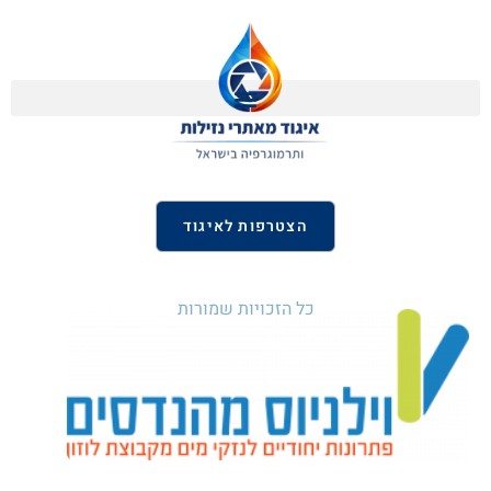
הצטרפות לאיגוד
כל הזכויות שמורות