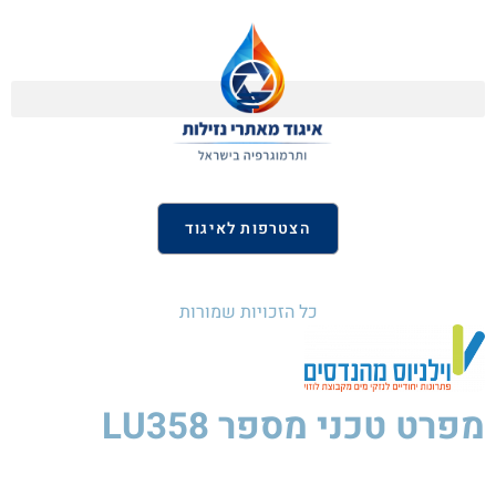
הצטרפות לאיגוד
כל הזכויות שמורות
מפרט טכני
מספר LU358