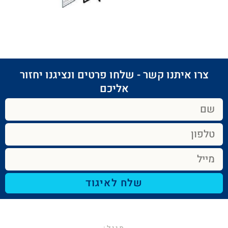
צרו איתנו קשר - שלחו פרטים ונציגנו יחזור
אליכם​
שלח לאיגוד