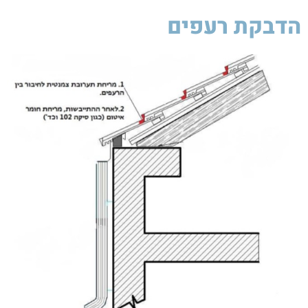
הדבקת רעפים