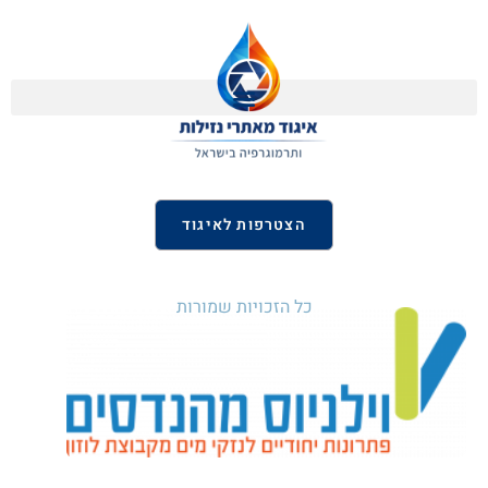
הצטרפות לאיגוד
כל הזכויות שמורות