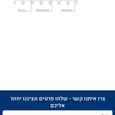
צרו איתנו קשר - שלחו פרטים ונציגנו יחזור
אליכם​