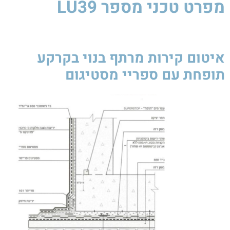
מפרט טכני
מספר LU39
איטום קירות מרתף בנוי בקרקע
תופחת עם ספריי מסטיגום ​