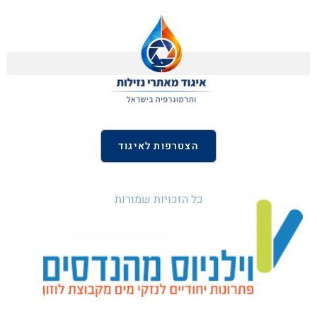
הצטרפות לאיגוד
כל הזכויות שמורות