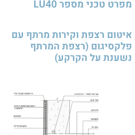
מפרט טכני
מספר LU40
איטום רצפת וקירות מרתף עם
פלקסיגום (רצפת המרתף
נשענת על הקרקע)