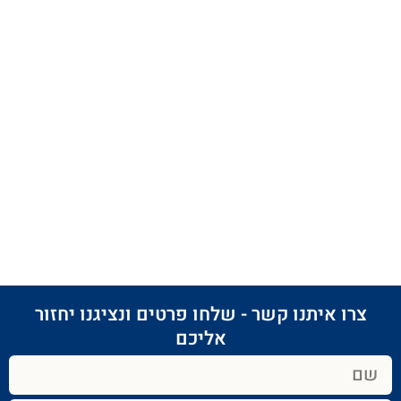
צרו איתנו קשר - שלחו פרטים ונציגנו יחזור
אליכם​