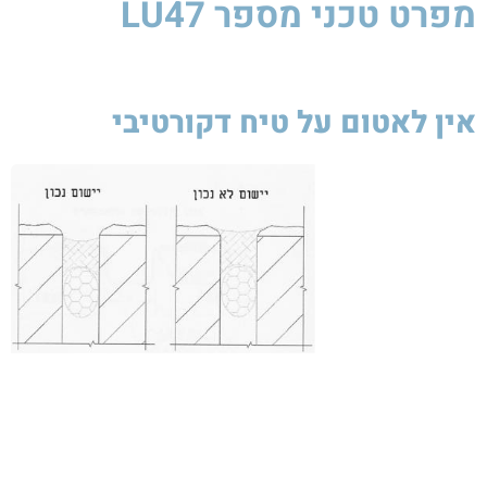
מפרט טכני
מספר LU47
אין לאטום על טיח דקורטיבי