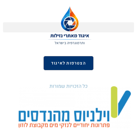
הצטרפות לאיגוד
כל הזכויות שמורות