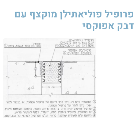
פרופיל פוליאתילן מוקצף עם
דבק אפוקסי