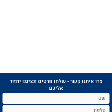
צרו איתנו קשר - שלחו פרטים ונציגנו יחזור
אליכם​