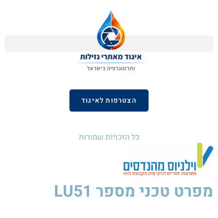
הצטרפות לאיגוד
כל הזכויות שמורות
מפרט טכני
מספר LU51