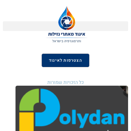
הצטרפות לאיגוד
כל הזכויות שמורות