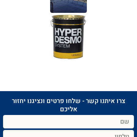
צרו איתנו קשר - שלחו פרטים ונציגנו יחזור
אליכם​