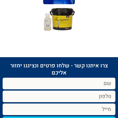
צרו איתנו קשר - שלחו פרטים ונציגנו יחזור
אליכם​