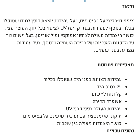
תיאור
ציפוי דו-רכיבי על בסיס מים, בעל עמידות יוצאת דופן למים שטופלו
בכלור בנוסף לעמידות בפני קרינת UV לציפוי בכל גוון. המוצר מציג
כושר היצמדות מעולה לציפוי אפוקסי ופוליאוריטן. בעל יישום נוח
על הדפנות האנכיות של בריכת השחייה ובנוסף, בעל עמידות
מצוינת בפני כתמים.
מאפיינים ויתרונות
עמידות מצוינת בפני מים שטופלו בכלור
על בסיס מים
קל ונוח ליישום
אשפרה מהירה
עמידות מעולה בפני קרני UV
תיקוני פיגמנטציה עם תרכיזי פיגמנט על בסיס מים
כושר היצמדות מעולה בין שכבות
נתונים טכניים