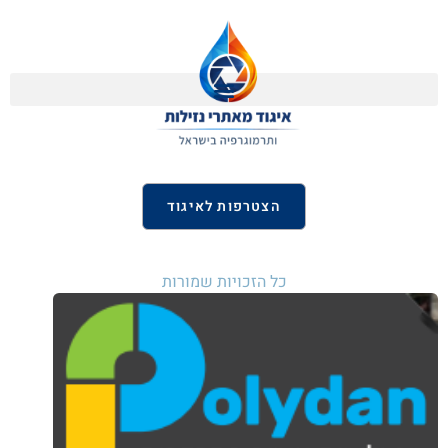
הצטרפות לאיגוד
כל הזכויות שמורות