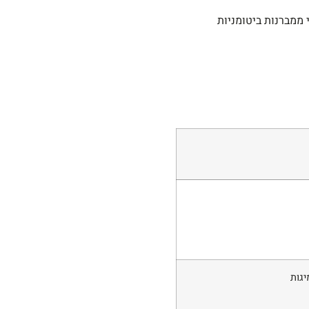
 ממברנות ביטומניות
יגות