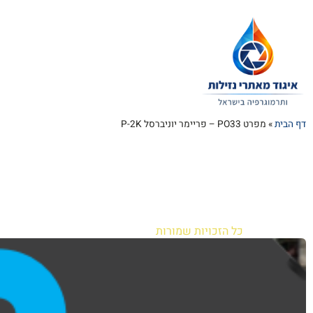
דף הבית
»
מפרט PO33 – פריימר יוניברסל P-2K
כל הזכויות שמורות