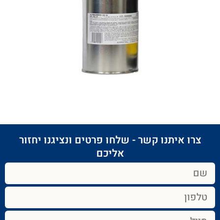
צרו איתנו קשר - שלחו פרטים ונציגנו יחזור
אליכם​