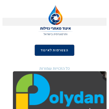
הצטרפות לאיגוד
כל הזכויות שמורות