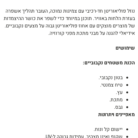
נוזל פוליאוריטן חד-רכיבי עם צמיגות נמוכה, העובר תהליך אשפרה
בעזרת הלחות באוויר. תוכנן במיוחד כדי לשפר את כושר ההיצמדות
של מוצרים מוצקים עם אחוז פוליאוריטן גבוה על מצעים נקבוביים.
אידיאלי להגנה על מבני מתכת מפני קורוזיה.
שימושים
הכנת משטחים נקבוביים
:
בטון נקבובי.
טיח צמנטי.
עץ.
מתכת.
גבס.
מאפיינים ויתרונות
יישום קל ונוח.
שקוף ואינו מצהיב. עמידות גבוהה ל-UV.