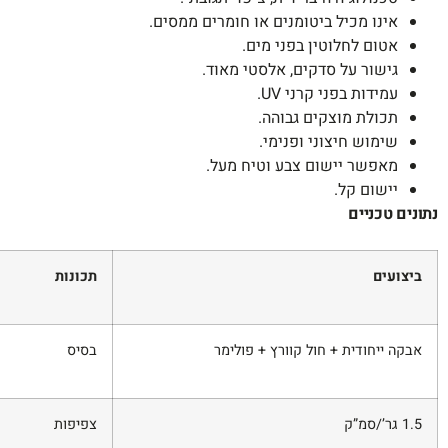
אינו מכיל ביטומנים או חומרים ממסים.
אטום לחלוטין בפני מים.
גישור על סדקים, אלסטי מאוד.
עמידות בפני קרני UV.
תכולת מוצקים גבוהה.
שימוש חיצוני ופנימי.
מאפשר יישום צבע וטיח מעל.
יישום קל.
נתונים טכניים
ביצועים
תכונות
אבקה ייחודית + חול קוורץ + פולימר
בסיס
1.5 גר’/סמ”ק
צפיפות