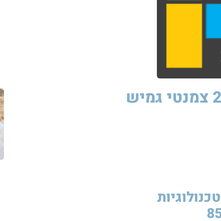
סיקה לסטיק 850W דסמוטייט 2K צמנטי גמיש
סיקה
לסטיק
850W
סיקה
לסטיק
850W
סיקה
לסטיק
850W
סיקה
לסטיק
850W
טכנולוגיות