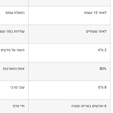
לאחר 15 שעות
הפעלת עומס
לאחר שעתיים
עמידות בפני גשם
2
מ”מ
גישור על סדקים
80%
אחוז התארכות
8
מ”מ
עובי מרבי
6 חודשים באריזה סגורה
חיי מדף