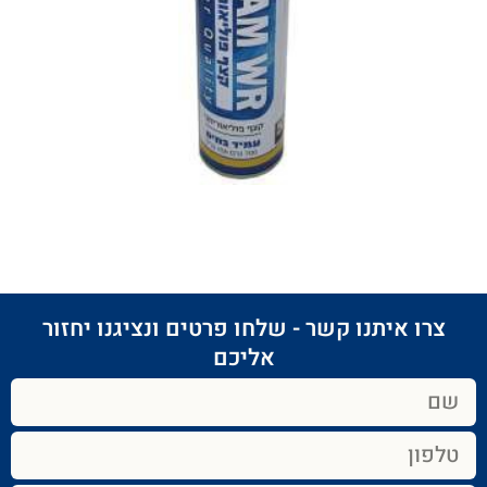
צרו איתנו קשר - שלחו פרטים ונציגנו יחזור
אליכם​