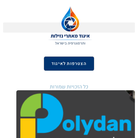
הצטרפות לאיגוד
כל הזכויות שמורות