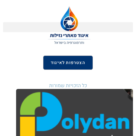
הצטרפות לאיגוד
כל הזכויות שמורות