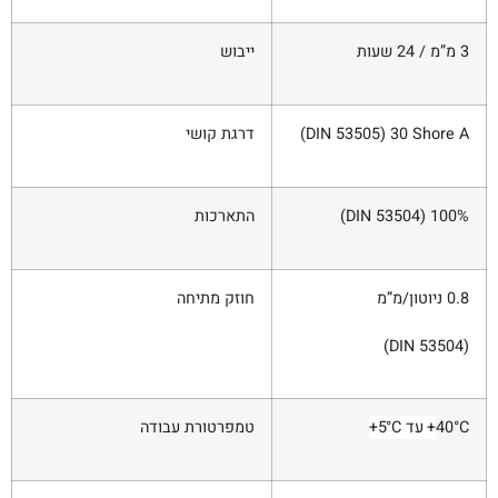
3 מ”מ / 24 שעות
ייבוש
DIN 53505) 30 Shore A)
דרגת קושי
DIN 53504) 100%)
התארכות
0.8 ניוטון/מ”מ
חוזק מתיחה
(DIN 53504)
40°C
+
עד 5°C
+
טמפרטורת עבודה