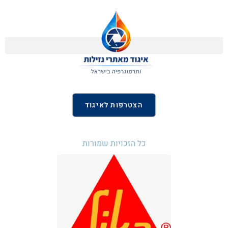
הצטרפות לאיגוד
כל הזכויות שמורות