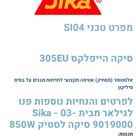
מפרט טכני
SI04
סיקה הייפלקס 305EU
סיקה
לסטיק
850W
אלסטומר (מסתיק) אטימה מקצועי לחזיתות מבנים על בסיס
סיליקון
לפרטים והנחיות נוספות פנו
לגילאר מבית Sika - 03-
9019000 סיקה לסטיק 850W ​
תכונות
: