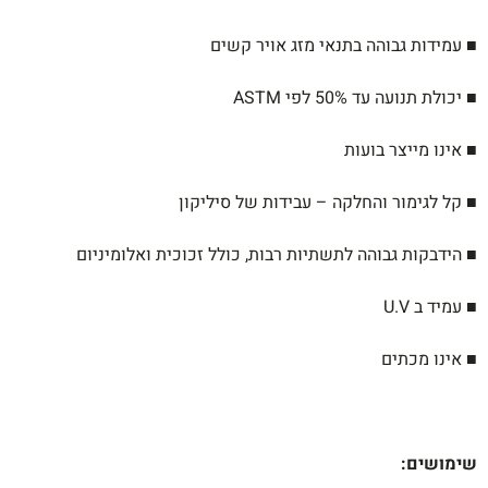
■ עמידות גבוהה בתנאי מזג אויר קשים
■ יכולת תנועה עד 50% לפי ASTM
■ אינו מייצר בועות
■ קל לגימור והחלקה – עבידות של סיליקון
■ הידבקות גבוהה לתשתיות רבות, כולל זכוכית ואלומיניום
■ עמיד ב U.V
■ אינו מכתים
שימושים
: