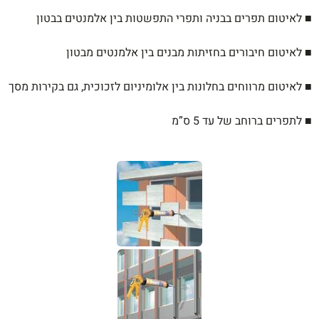
■ לאיטום תפרים בבניה ותפרי התפשטות בין אלמנטים בבטון
■ לאיטום חיבורים בחזיתות מבנים בין אלמנטים מבטון
■ לאיטום מרווחים בחלונות בין אלומיניום לזכוכית, גם בקירות מסך
■ לתפרים ברוחב של עד 5 ס”מ