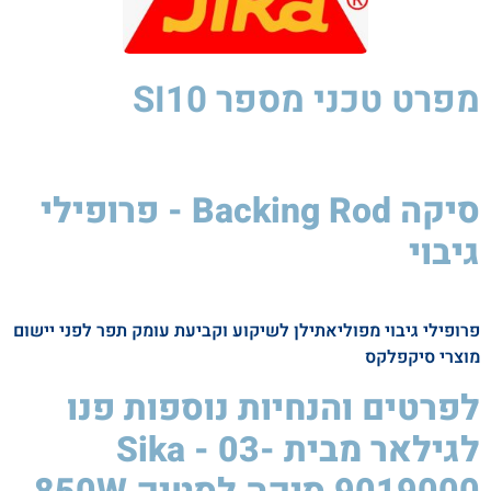
מפרט טכני
מספר SI10
סיקה Backing Rod - פרופילי
גיבוי
סיקה
לסטיק
850W
פרופילי גיבוי מפוליאתילן לשיקוע וקביעת עומק תפר לפני יישום
מוצרי סיקפלקס
לפרטים והנחיות נוספות פנו
לגילאר מבית Sika - 03-