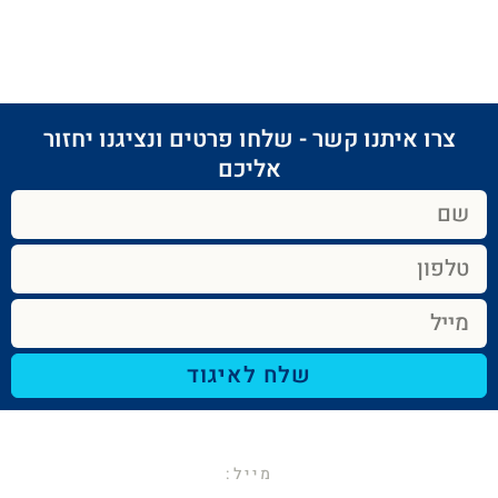
צרו איתנו קשר - שלחו פרטים ונציגנו יחזור
אליכם​
שלח לאיגוד
מייל:​