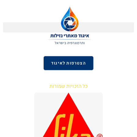
הצטרפות לאיגוד
כל הזכויות שמורות