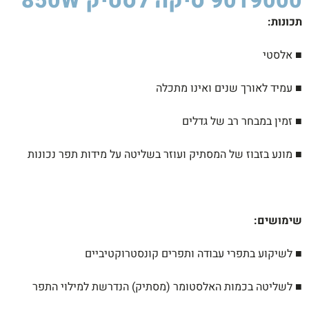
9019000 סיקה לסטיק 850W ​
תכונות
:
■ אלסטי
■ עמיד לאורך שנים ואינו מתכלה
■ זמין במבחר רב של גדלים
■ מונע בזבוז של המסתיק ועוזר בשליטה על מידות תפר נכונות
שימושים
:
■ לשיקוע בתפרי עבודה ותפרים
קונסטרוקטיביים
■ לשליטה בכמות האלסטומר (מסתיק) הנדרשת
למילוי התפר