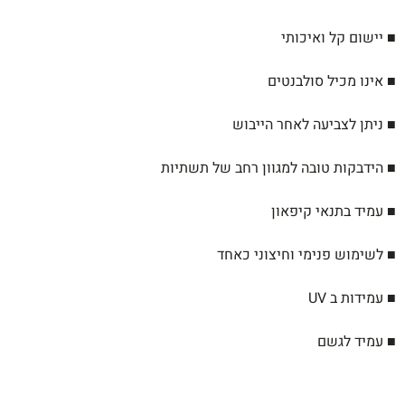
■ יישום קל ואיכותי
■ אינו מכיל סולבנטים
■ ניתן לצביעה לאחר הייבוש
■ הידבקות טובה למגוון רחב של תשתיות
■ עמיד בתנאי קיפאון
■ לשימוש פנימי וחיצוני כאחד
■ עמידות ב UV
■ עמיד לגשם