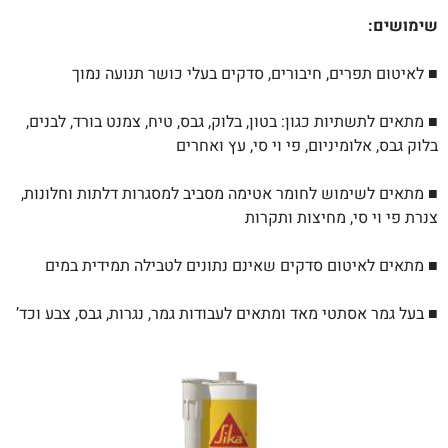
שימושים
:
■ לאיטום תפרים, חיבורים, סדקים בעלי כושר תנועה נמוך
■ מתאים לתשתיות כגון: בטון, בלוק, גבס, טיח,
צמנט בורד, לבנים,
בלוק גבס, אלומיניום, פי וי
סי, עץ ואחרים
■ מתאים לשימוש לחומר אטימה מסביב
למסגרות דלתות וחלונות,
צנרת פי וי סי,
מחיצות ותקרות
■ מתאים לאיטום סדקים שאינם נתונים לטבילה
תמידית במים
■ בעל גמר אסתטי מאד ומתאים לעבודות גמר,
נגרות, גבס, צבע וכד’