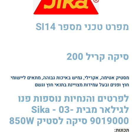
מפרט טכני
מספר SI14
סיקה קריל 200
סיקה
לסטיק
850W
מסטיק אטימה, אקרילי, גמיש באיכות גבוהה, מתאים ליישומי
חוץ ופנים ובעל עמידות מצויינת בתנאי חוץ וגשם
לפרטים והנחיות נוספות פנו
לגילאר מבית Sika - 03-
9019000 סיקה לסטיק 850W ​
תכונות
: