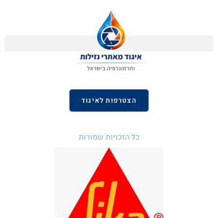
הצטרפות לאיגוד
כל הזכויות שמורות