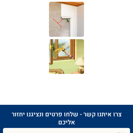
צרו איתנו קשר - שלחו פרטים ונציגנו יחזור
אליכם​