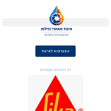
הצטרפות לאיגוד
כל הזכויות שמורות