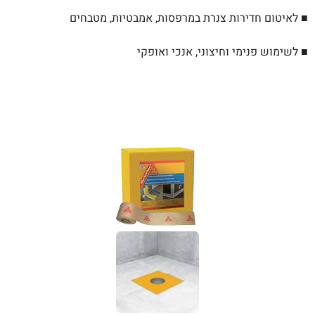
■ לאיטום חדירות צנרת במרפסות, אמבטיות,
מטבחים
■ לשימוש פנימי וחיצוני, אנכי ואופקי