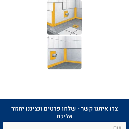
צרו איתנו קשר - שלחו פרטים ונציגנו יחזור
אליכם​