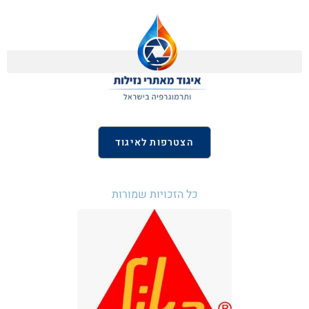
הצטרפות לאיגוד
כל הזכויות שמורות