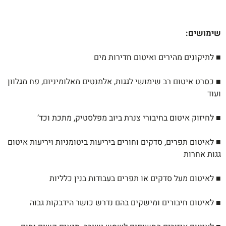
שימושים
:
■ לתיקונים מהירים ואיטום חדירות מים
■ כסרט איטום רב שימושי לגגות, אלמנטים מאלומיניום, פח מגלוון
ועוד
■ לחיזוק איטום בחיבורי צנרת ביוב מפלסטיק, מתכת וכד’
■ לאיטום תפרים, סדקים וחורים ביריעות ביטומניות ויריעות איטום
גגות אחרות
■ לאיטום מעל סדקים או תפרים בעבודות בנין כלליות
■ לאיטום חיבורים ומישקים בהם נדרש כושר הידבקות גבוה