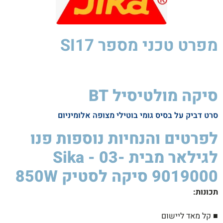
מפרט טכני
מספר SI17
סיקה מולטיסיל BT
סרט דביק על בסיס גומי בוטילי מצופה אלומיניום
לפרטים והנחיות נוספות פנו
לגילאר מבית Sika - 03-
9019000 סיקה לסטיק 850W ​
תכונות
:
■ קל מאד ליישום