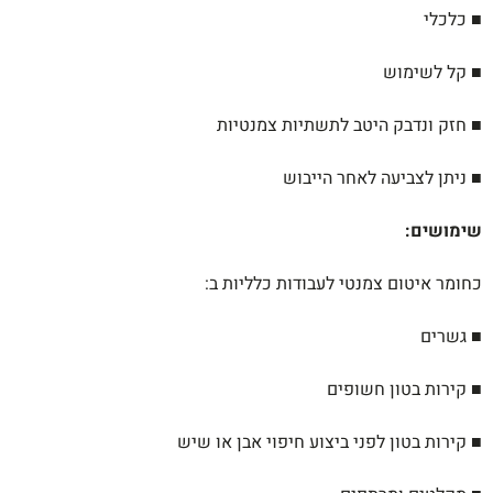
■ כלכלי
■ קל לשימוש
■ חזק ונדבק היטב לתשתיות צמנטיות
■ ניתן לצביעה לאחר הייבוש
שימושים
:
כחומר איטום צמנטי לעבודות כלליות ב:
■ גשרים
■ קירות בטון חשופים
■ קירות בטון לפני ביצוע חיפוי אבן או שיש