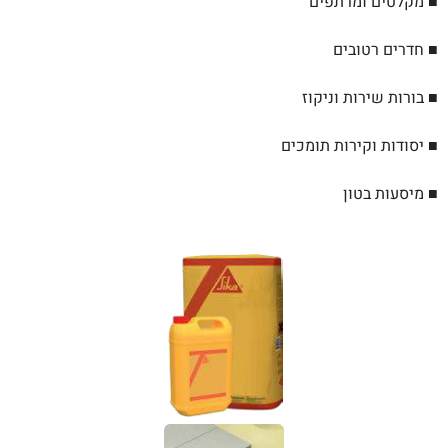
■ מקלטים ומרתפים
■ חדרים רטובים
■ בורות שירות וניקוז
■ יסודות וקירות תומכים
■ מיסעות בטון