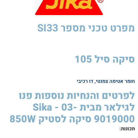
מפרט טכני
מספר SI33
סיקה סיל 105
סיקה
לסטיק
850W
חומר אטימה צמנטי, דו רכיבי
לפרטים והנחיות נוספות פנו
לגילאר מבית Sika - 03-
9019000 סיקה לסטיק 850W ​
תכונות
: