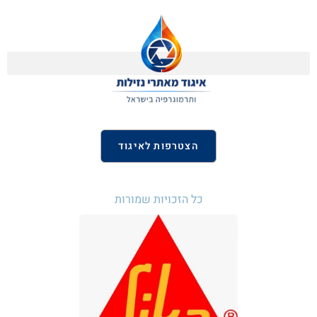
הצטרפות לאיגוד
כל הזכויות שמורות