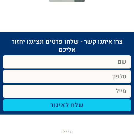
צרו איתנו קשר - שלחו פרטים ונציגנו יחזור
אליכם​
שלח לאיגוד
מייל:​