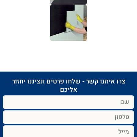
צרו איתנו קשר - שלחו פרטים ונציגנו יחזור
אליכם​