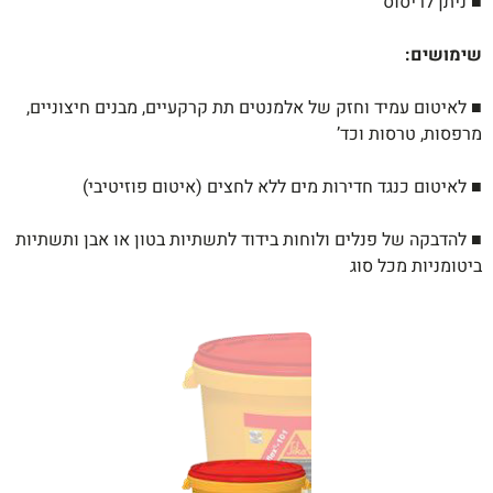
■ ניתן לריסוס
שימושים
:
■ לאיטום עמיד וחזק של אלמנטים תת קרקעיים,
מבנים חיצוניים,
מרפסות, טרסות וכד’
■ לאיטום כנגד חדירות מים ללא לחצים
(איטום פוזיטיבי)
■ להדבקה של פנלים ולוחות בידוד לתשתיות בטון או
אבן ותשתיות
ביטומניות מכל סוג