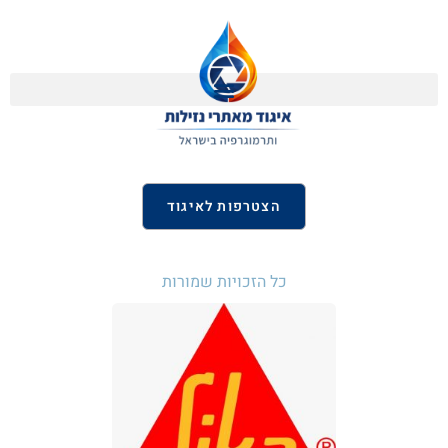
הצטרפות לאיגוד
כל הזכויות שמורות