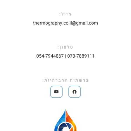
מייל:​
thermography.co.il@gmail.com​
טלפון:
073-7889111 | 054-7944867​
ברשתות החברתיות: