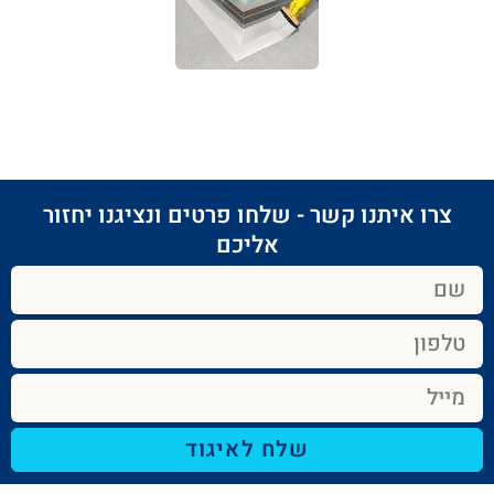
צרו איתנו קשר - שלחו פרטים ונציגנו יחזור
אליכם​
שלח לאיגוד