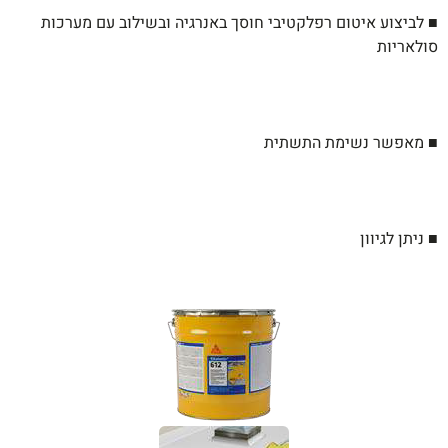
■ לביצוע איטום רפלקטיבי חוסך באנרגיה
ובשילוב עם מערכות
סולאריות
■ מאפשר נשימת התשתית
■ ניתן לגיוון