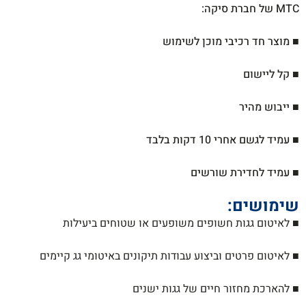
MTC של חברת סיקה:
■ מוצר חד רכיבי מוכן לשימוש
■ קל ליישום
■ ייבוש מהיר
■ עמיד לגשם אחרי 10 דקות בלבד
■ עמיד לחדירת שורשים
שימושים:
■ לאיטום גגות חשופים משופעים או שטוחים ביעילות
■ לאיטום פרטים וביצוע עבודות תיקונים באיטומי
גג קיימים
■ להארכת מחזור חיים של גגות ישנים