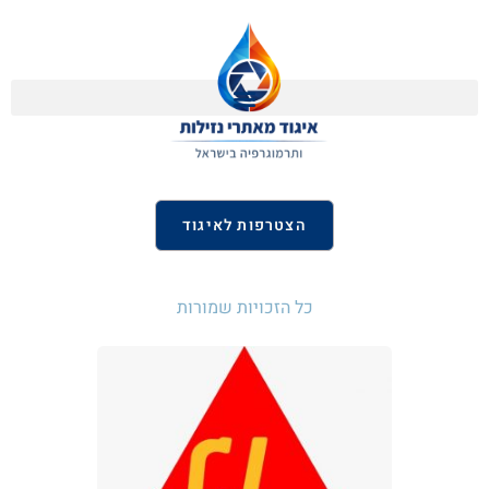
הצטרפות לאיגוד
כל הזכויות שמורות