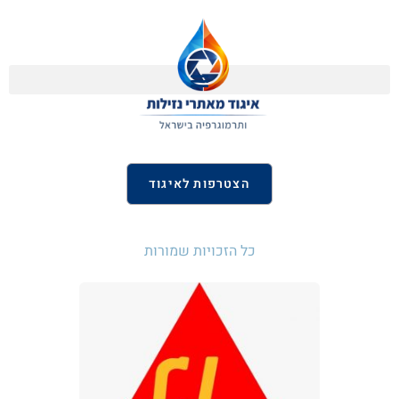
הצטרפות לאיגוד
כל הזכויות שמורות