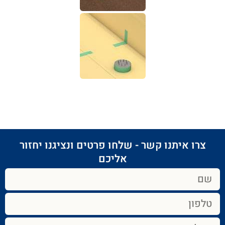
צרו איתנו קשר - שלחו פרטים ונציגנו יחזור
אליכם​