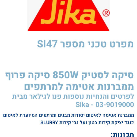
מפרט טכני
מספר SI47
סיקה לסטיק 850W סיקה פרוף
ממברנות אטימה למרתפים​
לפרטים והנחיות נוספות פנו לגילאר מבית
Sika - 03-9019000
ממברנת אטימה לאיטום יסודות מבנים ומרתפים המיועדת לאיטום
כנגד יציקת קירות בטון ועל גבי קירות SLURRY
תכונות: