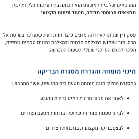
המרכזיים של בית המשפט הוא הבחנה בין הערכות כלליות לבין
ממצאים מבוססי מדידה, תיעוד וניתוח מקצועי
.
פסק דין שניתן לאחרונה מדגים כיצד חוות דעת שנערכה בשיטת אל
הרס, תוך שימוש במצלמה תרמית ובהצלבת נתונים טכניים נוספים,
הפכה לגורם המרכזי שעליו נשענה ההכרעה.
מינוי מומחה והגדרת מסגרת הבדיקה
במסגרת ההליך מונה מומחה מטעם בית המשפט, אשר התבקש:
לאתר את מקור חדירת המים בדירת התובע
לבחון טענות סותרות שהועלו בדוחות מטעם הצדדים
לבצע בדיקה מקצועית בנוכחות הצדדים