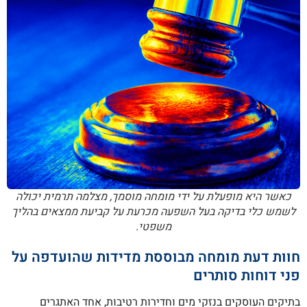
כאשר היא מופעלת על ידי מומחה מוסמך, מצלמה תרמית יכולה
לשמש כלי בדיקה בעל השפעה מכרעת על קביעת ממצאים בהליך
משפטי.
חוות דעת מומחה מבוססת מדידות שהועדפה על
פני דוחות סותרים
בתיקים העוסקים בנזקי מים וחדירות רטיבות, אחד האתגרים