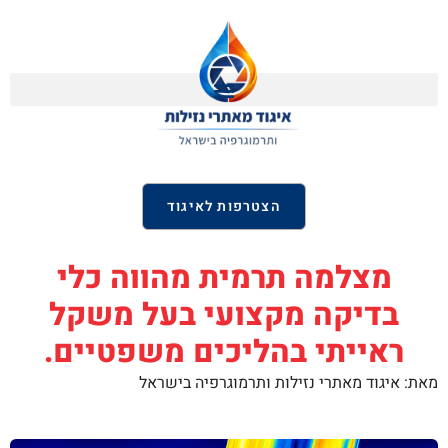
הצטרפות לאיגוד
מצלמה תרמית מהווה כלי
בדיקה מקצועי בעל משקל
ראייתי בהליכים משפטיים.
מאת: איגוד מאתרי נזילות ותרמוגרפיה בישראל