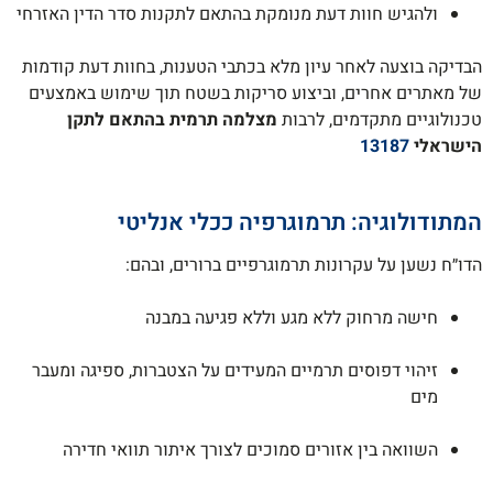
ולהגיש חוות דעת מנומקת בהתאם לתקנות סדר הדין האזרחי
הבדיקה בוצעה לאחר עיון מלא בכתבי הטענות, בחוות דעת קודמות
של מאתרים אחרים, וביצוע סריקות בשטח תוך שימוש באמצעים
טכנולוגיים מתקדמים, לרבות
מצלמה תרמית בהתאם לתקן
הישראלי
13187
המתודולוגיה: תרמוגרפיה ככלי אנליטי
הדו״ח נשען על עקרונות תרמוגרפיים ברורים, ובהם:
חישה מרחוק ללא מגע וללא פגיעה במבנה
זיהוי דפוסים תרמיים המעידים על הצטברות, ספיגה ומעבר
מים
השוואה בין אזורים סמוכים לצורך איתור תוואי חדירה