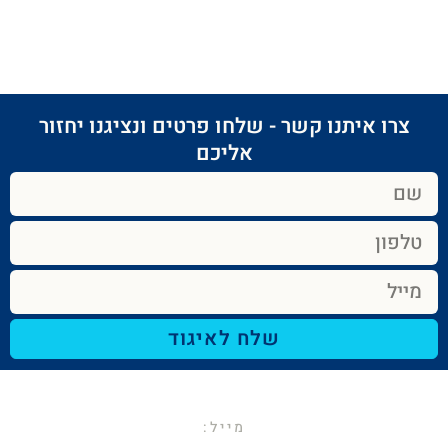
צרו איתנו קשר - שלחו פרטים ונציגנו יחזור
אליכם​
שלח לאיגוד
מייל:​