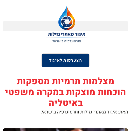
הצטרפות לאיגוד
מצלמות תרמיות מספקות
הוכחות מוצקות במקרה משפטי
באיטליה
מאת: איגוד מאתרי נזילות ותרמוגרפיה בישראל