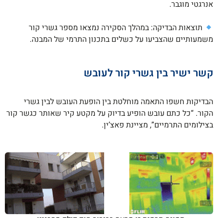
אנרגטי מוגבר.
תוצאות הבדיקה: במהלך הסקירה נמצאו מספר גשרי קור
משמעותיים שהצביעו על כשלים בתכנון התרמי של המבנה.
קשר ישיר בין גשרי קור לעובש
הבדיקות חשפו התאמה מוחלטת בין הופעת העובש לבין גשרי
הקור. “כל כתם עובש הופיע בדיוק על מקטע קיר שאותר כגשר קור
בצילומים התרמיים”, מציינת פאצ’ין.