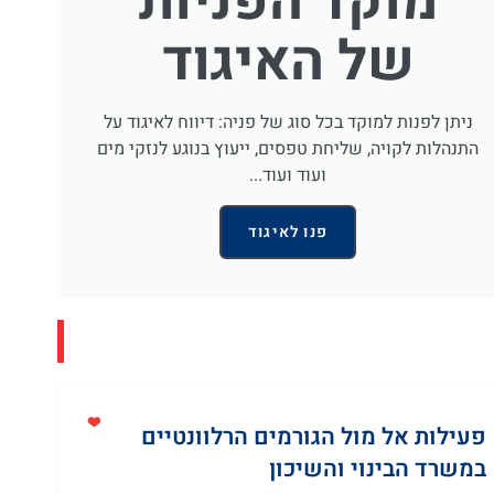
מוקד הפניות
של האיגוד
ניתן לפנות למוקד בכל סוג של פניה: דיווח לאיגוד על
התנהלות לקויה, שליחת טפסים, ייעוץ בנוגע לנזקי מים
ועוד ועוד...
פנו לאיגוד
פעילות אל מול הגורמים הרלוונטיים
במשרד הבינוי והשיכון