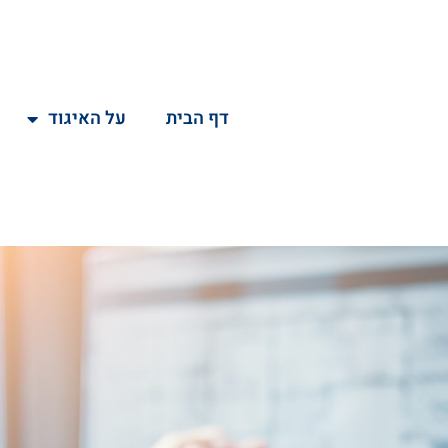
דף הבית
על האיגוד