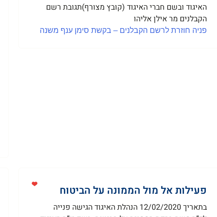
האיגוד ובשם חברי האיגוד (קובץ מצורף)תגובת רשם
הקבלנים מר אילן אליהו
פניה חוזרת לרשם הקבלנים – בקשת סימן ענף משנה
פעילות אל מול הממונה על הביטוח
בתאריך 12/02/2020 הנהלת האיגוד הגישה פנייה