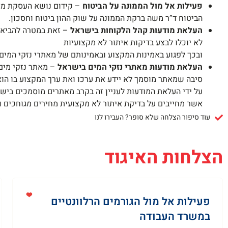
פעילות אל מול הממונה על הביטוח
– קידום נושא העסקת מאת
הביטוח ד”ר משה ברקת הממונה על שוק ההון ביטוח וחסכון.
העלאת מודעות קהל הלקוחות בישראל
– זאת במטרה להביא 
לא יוכלו לבצע בדיקות איתור לא מקצועיות
ובכך לפגוע באמינות המקצוע ובאמינותם של מאתרי נזקי המים
העלאת מודעות מאתרי נזקי המים בישראל
– מאתר נזקי מים 
סיבה שמאתר מוסמך לא יידע את ערכו ואת ערך המקצוע בו הוא
על ידי העלאת המודעות לעניין זה בקרב מאתרים מוסמכים ביש
אשר מחייבים על בדיקת איתור לא מקצועית מחירים מגוחכים 
עוד סיפור הצלחה שלא סופר? העבירו לנו
הצלחות האיגוד
פעילות אל מול הגורמים הרלוונטיים
במשרד העבודה