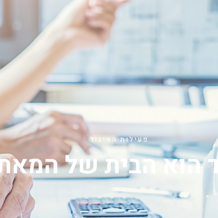
פעילות האיגוד
ד הוא הבית של המאת