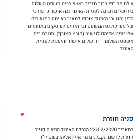
שלח מר רפי ברוך מזכיר ראשי בבית משפט השלום
בירושלים תגובה לפניית האיגוד ובה אישר כי עורכי
הדין ומגשרי האיגוד צורפו למאגר רשימת המגשרים
של מערכת נט המשפט וכי תיקים העוסקים בתחומים
אלו יופנו אליהם לגישור (קובץ מצורף). תגובת בית
משפט השלום – ירושלים אישור והיענות לפניית
האיגוד
פניה חוזרת
בתאריך 23/02/2020 הנהלת האיגוד הגישה פנייה
חוזרת לרשם הקבלנים מר אילן אליהו בשם יו”ר