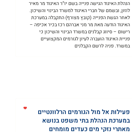
הנהלת האיגוד הגישה פנייה בשם יו”ר האיגוד מר מאיר
לוזון, ובשמם של חברי האיגוד למשרד הבינוי והשיכון.
לאחר הגשת הפנייה (קובץ מצורף) התקבלה במערכת
האיגוד הודעה מאת מר מני אברהם רכז בכיר אכיפה –
רישום – סיווג קבלנים במשרד הבינוי והשיכון כי
פניית האיגוד הועברה לעיון לגורמים המקצועיים
במשרד. פניה לרשם הקבלנים
פעילות אל מול הגורמים הרלוונטיים
במערכת הנהלת בתי משפט בנושא
מאתרי נזקי מים כעדים מומחים