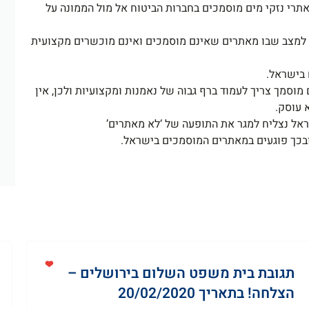
רי נזקי מים מוסמכים בחברות הביטוח אל מול הממונה על
למצב שבו מאתרים שאינם מוסמכים ואינם מוכשרים מקצועית
 בישראל.
מוסמך צריך לעמוד ברף גבוה של נאמנות ומקצועיות ולכן, אין
 עוסק.
ראל נצליח למגר את התופעה של ‘לא מאתרים’
ובכך פוגעים במאתרים המוסמכים בישראל.
תגובת בית משפט השלום בירושלים –
הצלחה! בתאריך 20/02/2020