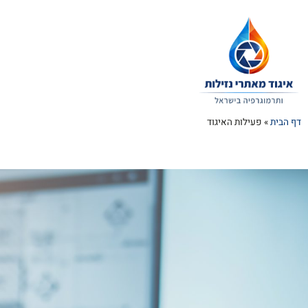
דף הבית
»
פעילות האיגוד