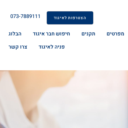
073-7889111
הצטרפות לאיגוד
מפרטים
תקנים
חיפוש חבר איגוד
הבלוג
פניה לאיגוד
צרו קשר