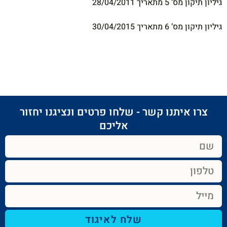
גיליון תיקון מס’ 5 מתאריך 28/04/2011
גיליון תיקון מס’ 6 מתאריך 30/04/2015
צרו איתנו קשר - שלחו פרטים ונציגנו יחזור
אליכם​
שלח לאיגוד