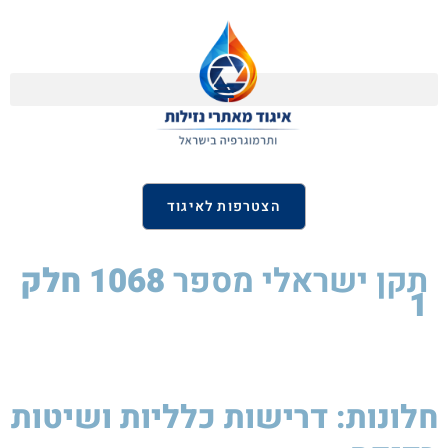
הצטרפות לאיגוד
תקן ישראלי
מספר
1068 חלק
1
חלונות: דרישות כלליות ושיטות