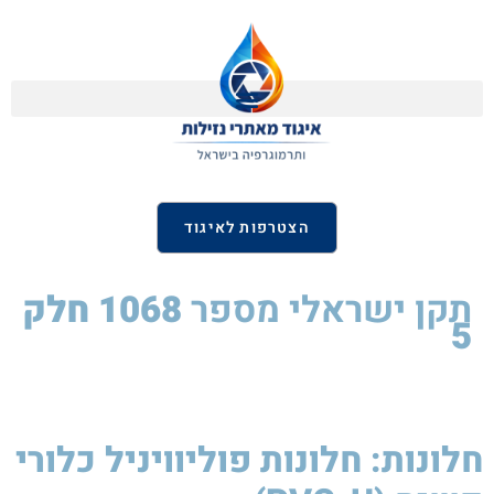
הצטרפות לאיגוד
תקן ישראלי
מספר
1068 חלק
5
חלונות: חלונות פוליוויניל כלורי