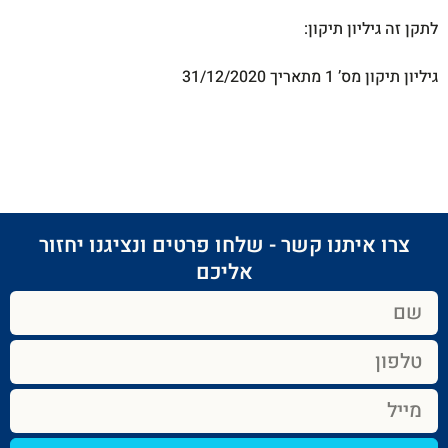
לתקן זה גיליון תיקון:
גיליון תיקון מס’ 1 מתאריך 31/12/2020
צרו איתנו קשר - שלחו פרטים ונציגנו יחזור
אליכם​