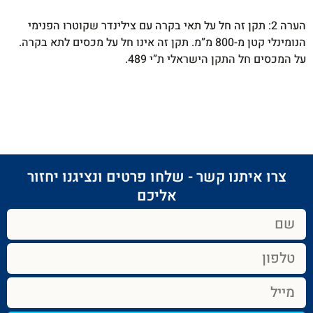
הערה 2: תקן זה חל על תאי בקרה עם צילינדר שקוטרו הפנימי
הנומינלי קטן מ-800 מ”מ. תקן זה אינו חל על מכסים לתא בקרה.
על המכסים חל התקן הישראלי ת”י 489.
צרו איתנו קשר - שלחו פרטים ונציגנו יחזור
אליכם​