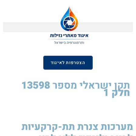
הצטרפות לאיגוד
תקן ישראלי
מספר
13598
חלק 1
מערכות צנרת תת-קרקעיות