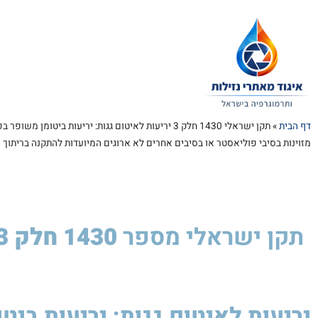
דף הבית
»
תקן ישראלי 1430 חלק 3 יריעות לאיטום גגות: יריעות ביטומן משופ
מזוינות בסיבי פוליאסטר או בסיבים אחרים לא ארוגים המיועדות להתקנה בריתוך
תקן ישראלי
מספר
1430 חלק 3
יריעות לאיטום גגות: יריעות ביט