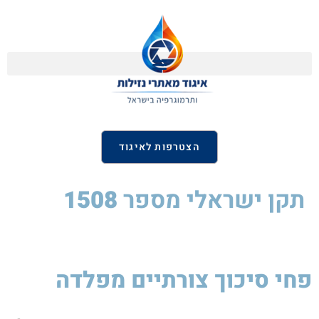
הצטרפות לאיגוד
תקן ישראלי
מספר
1508
פחי סיכוך צורתיים מפלדה
סיקה
לסטיק
850W