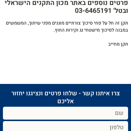
פרטים נוספים באתר מכון התקנים הישראלי
ובטל' 03-6465191​
תקן זה חל על פחי סיכוך צורתיים מוגנים מפני שיתוך, המשמשים
במבנה לסיכוך מישטחי גג וקירות החוץ.
תקן מחייב
צרו איתנו קשר - שלחו פרטים ונציגנו יחזור
אליכם​