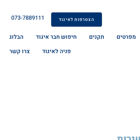
073-7889111
הצטרפות לאיגוד
מפרטים
תקנים
חיפוש חבר איגוד
הבלוג
פניה לאיגוד
צרו קשר
שירות