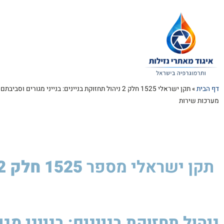
דף הבית
»
תקן ישראלי 1525 חלק 2 ניהול תחזוקת בניינים: בנייני מגורים וסב
מערכות שירות
תקן ישראלי
מספר
1525 חלק 2
ניהול תחזוקת בניינים: בנייני מ